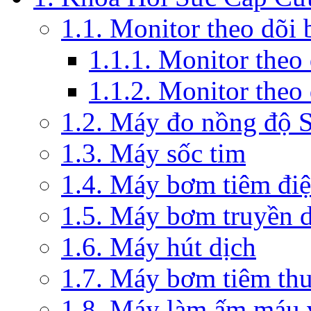
1.1. Monitor theo dõi
1.1.1. Monitor theo
1.1.2. Monitor theo
1.2. Máy đo nồng độ 
1.3. Máy sốc tim
1.4. Máy bơm tiêm đi
1.5. Máy bơm truyền 
1.6. Máy hút dịch
1.7. Máy bơm tiêm th
1.8. Máy làm ấm máu v