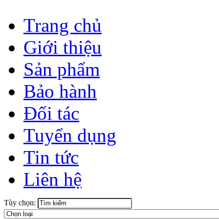
Trang chủ
Giới thiệu
Sản phẩm
Bảo hành
Đối tác
Tuyển dụng
Tin tức
Liên hệ
Tùy chọn: