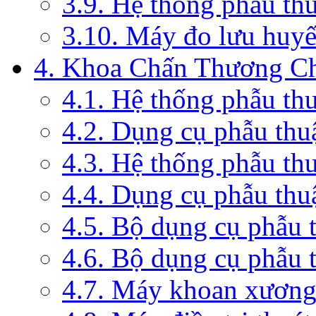
3.9. Hệ thống phẫu th
3.10. Máy đo lưu huyế
4. Khoa Chấn Thương C
4.1. Hệ thống phẫu th
4.2. Dụng cụ phẫu thu
4.3. Hệ thống phẫu th
4.4. Dụng cụ phẫu thu
4.5. Bộ dụng cụ phẫu 
4.6. Bộ dụng cụ phẫu 
4.7. Máy khoan xương