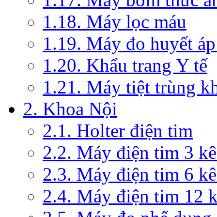
1.18. Máy lọc máu
1.19. Máy đo huyết áp
1.20. Khẩu trang Y tế
1.21. Máy tiệt trùng 
2. Khoa Nội
2.1. Holter điện tim
2.2. Máy điện tim 3 k
2.3. Máy điện tim 6 k
2.4. Máy điện tim 12 