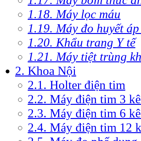
1.18. Máy lọc máu
1.19. Máy đo huyết áp
1.20. Khẩu trang Y tế
1.21. Máy tiệt trùng 
2. Khoa Nội
2.1. Holter điện tim
2.2. Máy điện tim 3 k
2.3. Máy điện tim 6 k
2.4. Máy điện tim 12 