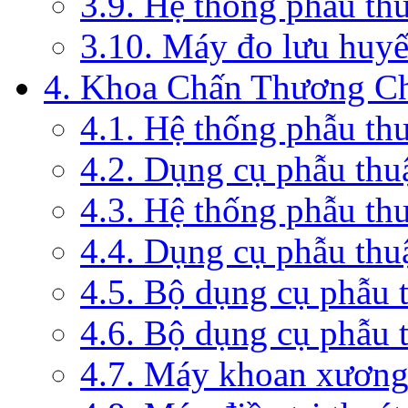
3.9. Hệ thống phẫu th
3.10. Máy đo lưu huyế
4. Khoa Chấn Thương C
4.1. Hệ thống phẫu th
4.2. Dụng cụ phẫu thu
4.3. Hệ thống phẫu th
4.4. Dụng cụ phẫu thu
4.5. Bộ dụng cụ phẫu 
4.6. Bộ dụng cụ phẫu 
4.7. Máy khoan xương