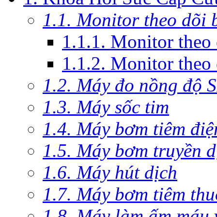
1.1. Monitor theo dõi
1.1.1. Monitor theo
1.1.2. Monitor theo
1.2. Máy đo nồng độ 
1.3. Máy sốc tim
1.4. Máy bơm tiêm điệ
1.5. Máy bơm truyền d
1.6. Máy hút dịch
1.7. Máy bơm tiêm th
1.8. Máy làm ấm máu v