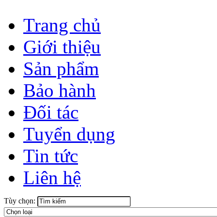
Trang chủ
Giới thiệu
Sản phẩm
Bảo hành
Đối tác
Tuyển dụng
Tin tức
Liên hệ
Tùy chọn: