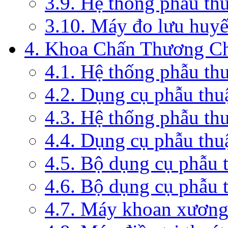
3.9. Hệ thống phẫu th
3.10. Máy đo lưu huyế
4. Khoa Chấn Thương C
4.1. Hệ thống phẫu th
4.2. Dụng cụ phẫu thu
4.3. Hệ thống phẫu th
4.4. Dụng cụ phẫu thu
4.5. Bộ dụng cụ phẫu 
4.6. Bộ dụng cụ phẫu 
4.7. Máy khoan xương