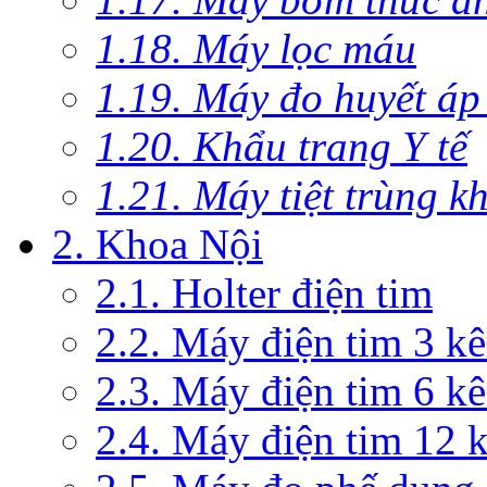
1.18. Máy lọc máu
1.19. Máy đo huyết áp
1.20. Khẩu trang Y tế
1.21. Máy tiệt trùng 
2. Khoa Nội
2.1. Holter điện tim
2.2. Máy điện tim 3 k
2.3. Máy điện tim 6 k
2.4. Máy điện tim 12 