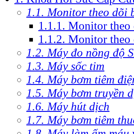
1.1. Monitor theo dõi
1.1.1. Monitor theo
1.1.2. Monitor theo
1.2. Máy đo nồng độ 
1.3. Máy sốc tim
1.4. Máy bơm tiêm điệ
1.5. Máy bơm truyền d
1.6. Máy hút dịch
1.7. Máy bơm tiêm th
1.8. Máy làm ấm máu v