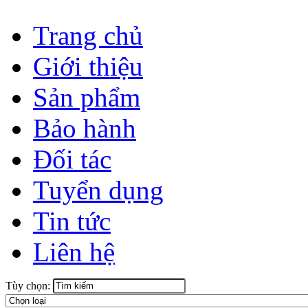
Trang chủ
Giới thiệu
Sản phẩm
Bảo hành
Đối tác
Tuyển dụng
Tin tức
Liên hệ
Tùy chọn: