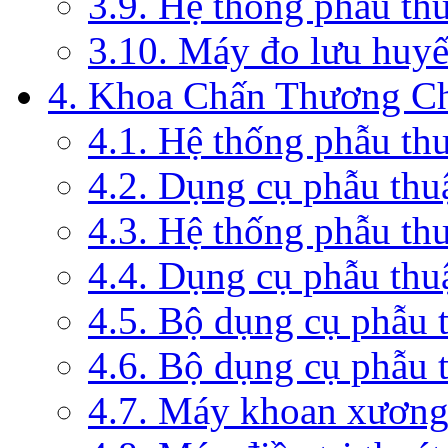
3.9. Hệ thống phẫu th
3.10. Máy đo lưu huyế
4. Khoa Chấn Thương C
4.1. Hệ thống phẫu th
4.2. Dụng cụ phẫu thu
4.3. Hệ thống phẫu th
4.4. Dụng cụ phẫu thu
4.5. Bộ dụng cụ phẫu 
4.6. Bộ dụng cụ phẫu 
4.7. Máy khoan xương