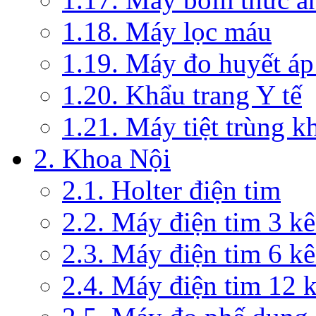
1.18. Máy lọc máu
1.19. Máy đo huyết áp
1.20. Khẩu trang Y tế
1.21. Máy tiệt trùng 
2. Khoa Nội
2.1. Holter điện tim
2.2. Máy điện tim 3 k
2.3. Máy điện tim 6 k
2.4. Máy điện tim 12 