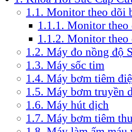
1.1. Monitor theo dõi
1.1.1. Monitor theo
1.1.2. Monitor theo
1.2. Máy đo nồng độ 
1.3. Máy sốc tim
1.4. Máy bơm tiêm đi
1.5. Máy bơm truyền 
1.6. Máy hút dịch
1.7. Máy bơm tiêm th
1.8. Máy làm ấm máu v