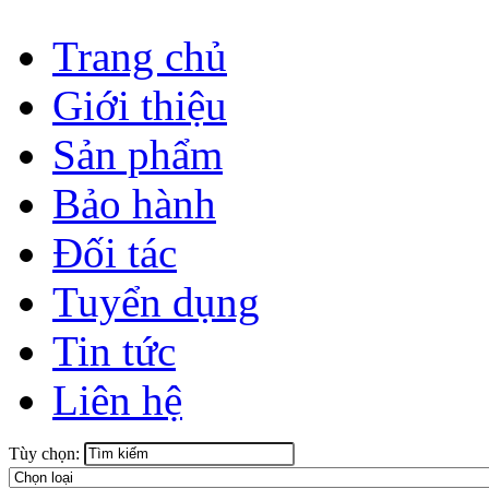
Trang chủ
Giới thiệu
Sản phẩm
Bảo hành
Đối tác
Tuyển dụng
Tin tức
Liên hệ
Tùy chọn: