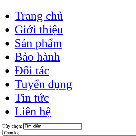
Trang chủ
Giới thiệu
Sản phẩm
Bảo hành
Đối tác
Tuyển dụng
Tin tức
Liên hệ
Tùy chọn: