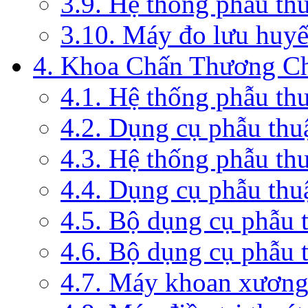
3.9. Hệ thống phẫu th
3.10. Máy đo lưu huyế
4. Khoa Chấn Thương C
4.1. Hệ thống phẫu th
4.2. Dụng cụ phẫu thu
4.3. Hệ thống phẫu th
4.4. Dụng cụ phẫu thu
4.5. Bộ dụng cụ phẫu 
4.6. Bộ dụng cụ phẫu 
4.7. Máy khoan xương