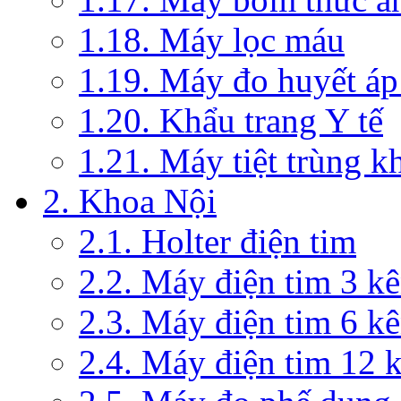
1.18. Máy lọc máu
1.19. Máy đo huyết áp
1.20. Khẩu trang Y tế
1.21. Máy tiệt trùng 
2. Khoa Nội
2.1. Holter điện tim
2.2. Máy điện tim 3 k
2.3. Máy điện tim 6 k
2.4. Máy điện tim 12 