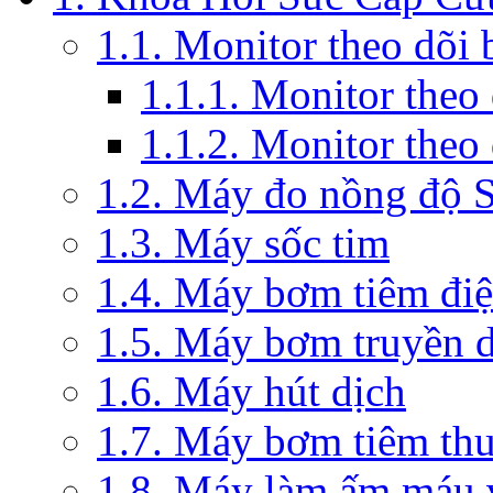
1.1. Monitor theo dõi
1.1.1. Monitor theo
1.1.2. Monitor theo
1.2. Máy đo nồng độ 
1.3. Máy sốc tim
1.4. Máy bơm tiêm đi
1.5. Máy bơm truyền 
1.6. Máy hút dịch
1.7. Máy bơm tiêm th
1.8. Máy làm ấm máu v