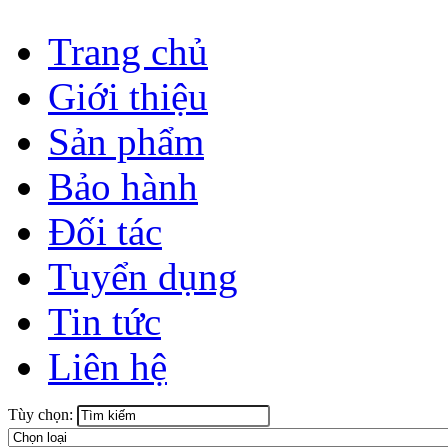
Trang chủ
Giới thiệu
Sản phẩm
Bảo hành
Đối tác
Tuyển dụng
Tin tức
Liên hệ
Tùy chọn: