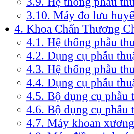
3.9. Hệ thống phẫu th
3.10. Máy đo lưu huyế
4. Khoa Chấn Thương C
4.1. Hệ thống phẫu th
4.2. Dụng cụ phẫu thu
4.3. Hệ thống phẫu th
4.4. Dụng cụ phẫu thu
4.5. Bộ dụng cụ phẫu 
4.6. Bộ dụng cụ phẫu 
4.7. Máy khoan xương