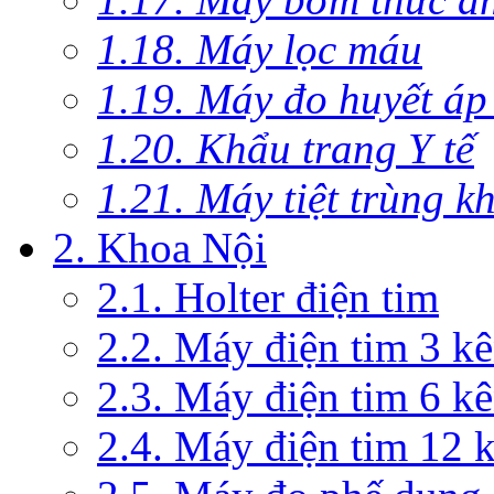
1.18. Máy lọc máu
1.19. Máy đo huyết áp
1.20. Khẩu trang Y tế
1.21. Máy tiệt trùng 
2. Khoa Nội
2.1. Holter điện tim
2.2. Máy điện tim 3 k
2.3. Máy điện tim 6 k
2.4. Máy điện tim 12 