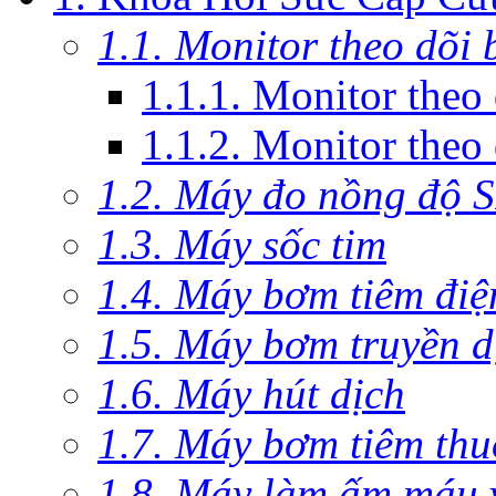
1.1. Monitor theo dõi
1.1.1. Monitor theo
1.1.2. Monitor theo
1.2. Máy đo nồng độ 
1.3. Máy sốc tim
1.4. Máy bơm tiêm điệ
1.5. Máy bơm truyền d
1.6. Máy hút dịch
1.7. Máy bơm tiêm th
1.8. Máy làm ấm máu v