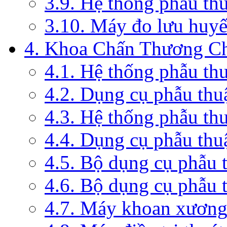
3.9. Hệ thống phẫu th
3.10. Máy đo lưu huyế
4. Khoa Chấn Thương C
4.1. Hệ thống phẫu th
4.2. Dụng cụ phẫu thu
4.3. Hệ thống phẫu th
4.4. Dụng cụ phẫu thu
4.5. Bộ dụng cụ phẫu 
4.6. Bộ dụng cụ phẫu 
4.7. Máy khoan xương