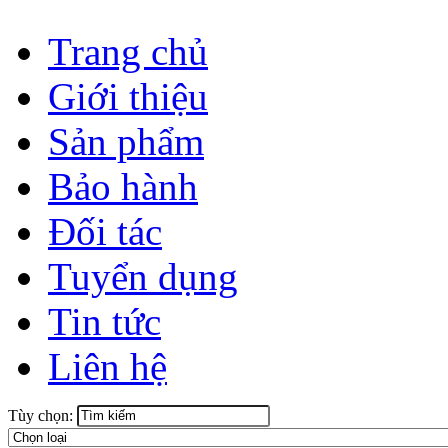
Trang chủ
Giới thiệu
Sản phẩm
Bảo hành
Đối tác
Tuyển dụng
Tin tức
Liên hệ
Tùy chọn: