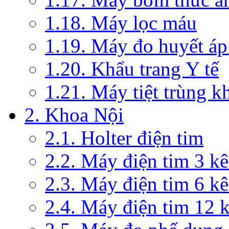
1.18. Máy lọc máu
1.19. Máy đo huyết áp
1.20. Khẩu trang Y tế
1.21. Máy tiệt trùng 
2. Khoa Nội
2.1. Holter điện tim
2.2. Máy điện tim 3 k
2.3. Máy điện tim 6 k
2.4. Máy điện tim 12 