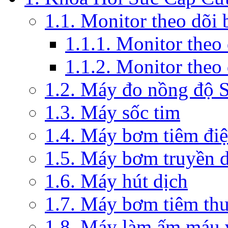
1.1. Monitor theo dõi
1.1.1. Monitor theo
1.1.2. Monitor theo
1.2. Máy đo nồng độ 
1.3. Máy sốc tim
1.4. Máy bơm tiêm đi
1.5. Máy bơm truyền 
1.6. Máy hút dịch
1.7. Máy bơm tiêm th
1.8. Máy làm ấm máu v