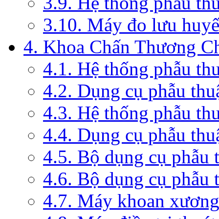
3.9. Hệ thống phẫu th
3.10. Máy đo lưu huyế
4. Khoa Chấn Thương C
4.1. Hệ thống phẫu th
4.2. Dụng cụ phẫu thu
4.3. Hệ thống phẫu th
4.4. Dụng cụ phẫu thu
4.5. Bộ dụng cụ phẫu 
4.6. Bộ dụng cụ phẫu 
4.7. Máy khoan xương