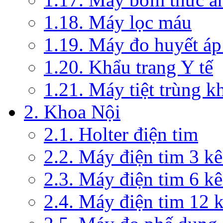
1.18. Máy lọc máu
1.19. Máy đo huyết áp
1.20. Khẩu trang Y tế
1.21. Máy tiệt trùng 
2. Khoa Nội
2.1. Holter điện tim
2.2. Máy điện tim 3 k
2.3. Máy điện tim 6 k
2.4. Máy điện tim 12 