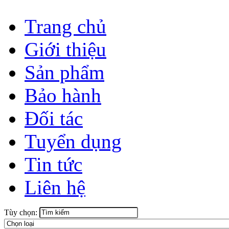
Trang chủ
Giới thiệu
Sản phẩm
Bảo hành
Đối tác
Tuyển dụng
Tin tức
Liên hệ
Tùy chọn: