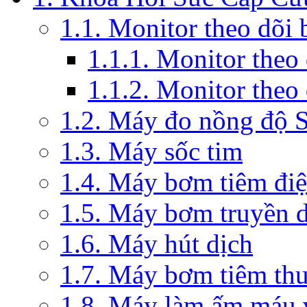
1.1. Monitor theo dõi
1.1.1. Monitor theo
1.1.2. Monitor theo
1.2. Máy đo nồng độ 
1.3. Máy sốc tim
1.4. Máy bơm tiêm đi
1.5. Máy bơm truyền 
1.6. Máy hút dịch
1.7. Máy bơm tiêm th
1.8. Máy làm ấm máu v