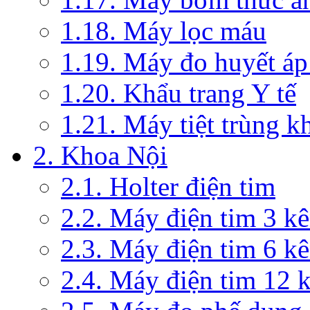
1.18. Máy lọc máu
1.19. Máy đo huyết áp
1.20. Khẩu trang Y tế
1.21. Máy tiệt trùng 
2. Khoa Nội
2.1. Holter điện tim
2.2. Máy điện tim 3 k
2.3. Máy điện tim 6 k
2.4. Máy điện tim 12 