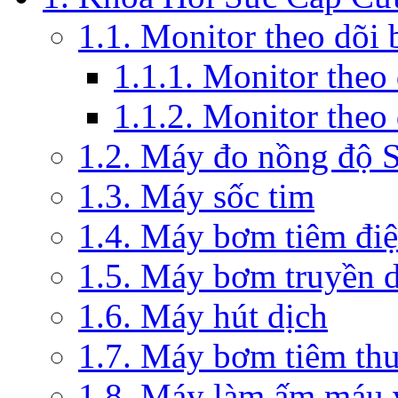
1.1. Monitor theo dõi
1.1.1. Monitor theo
1.1.2. Monitor theo
1.2. Máy đo nồng độ 
1.3. Máy sốc tim
1.4. Máy bơm tiêm đi
1.5. Máy bơm truyền 
1.6. Máy hút dịch
1.7. Máy bơm tiêm th
1.8. Máy làm ấm máu v