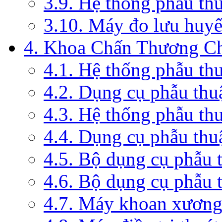
3.9. Hệ thống phẫu th
3.10. Máy đo lưu huyế
4. Khoa Chấn Thương C
4.1. Hệ thống phẫu th
4.2. Dụng cụ phẫu thu
4.3. Hệ thống phẫu th
4.4. Dụng cụ phẫu thu
4.5. Bộ dụng cụ phẫu 
4.6. Bộ dụng cụ phẫu 
4.7. Máy khoan xương