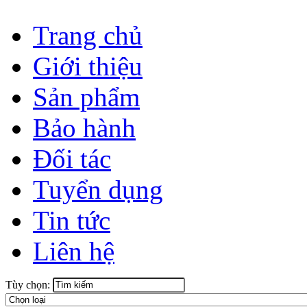
Trang chủ
Giới thiệu
Sản phẩm
Bảo hành
Đối tác
Tuyển dụng
Tin tức
Liên hệ
Tùy chọn: