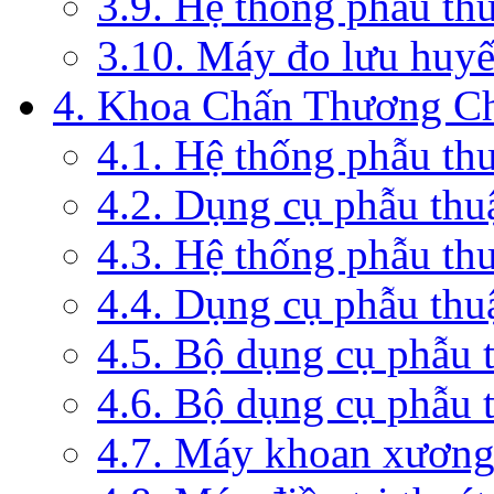
3.9. Hệ thống phẫu th
3.10. Máy đo lưu huyế
4. Khoa Chấn Thương C
4.1. Hệ thống phẫu th
4.2. Dụng cụ phẫu thu
4.3. Hệ thống phẫu th
4.4. Dụng cụ phẫu thu
4.5. Bộ dụng cụ phẫu 
4.6. Bộ dụng cụ phẫu 
4.7. Máy khoan xương