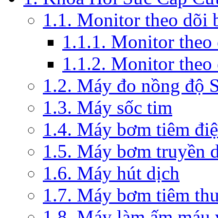
1.1. Monitor theo dõi
1.1.1. Monitor theo
1.1.2. Monitor theo
1.2. Máy đo nồng độ 
1.3. Máy sốc tim
1.4. Máy bơm tiêm đi
1.5. Máy bơm truyền 
1.6. Máy hút dịch
1.7. Máy bơm tiêm th
1.8. Máy làm ấm máu v