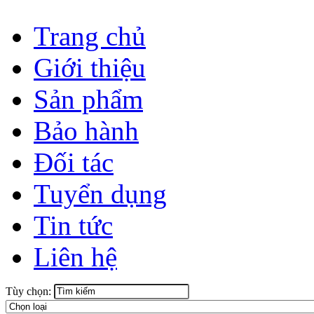
Trang chủ
Giới thiệu
Sản phẩm
Bảo hành
Đối tác
Tuyển dụng
Tin tức
Liên hệ
Tùy chọn: