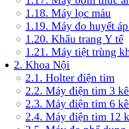
1.18. Máy lọc máu
1.19. Máy đo huyết áp
1.20. Khẩu trang Y tế
1.21. Máy tiệt trùng 
2. Khoa Nội
2.1. Holter điện tim
2.2. Máy điện tim 3 k
2.3. Máy điện tim 6 k
2.4. Máy điện tim 12 