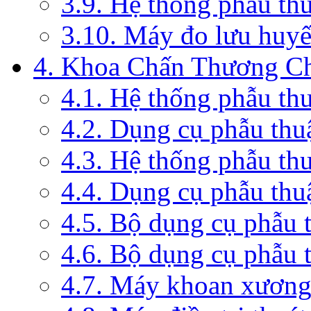
3.9. Hệ thống phẫu th
3.10. Máy đo lưu huyế
4. Khoa Chấn Thương C
4.1. Hệ thống phẫu th
4.2. Dụng cụ phẫu thu
4.3. Hệ thống phẫu th
4.4. Dụng cụ phẫu thu
4.5. Bộ dụng cụ phẫu 
4.6. Bộ dụng cụ phẫu 
4.7. Máy khoan xương