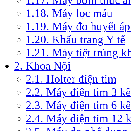
1.18. Máy lọc máu
1.19. Máy đo huyết áp
1.20. Khẩu trang Y tế
1.21. Máy tiệt trùng 
2. Khoa Nội
2.1. Holter điện tim
2.2. Máy điện tim 3 k
2.3. Máy điện tim 6 k
2.4. Máy điện tim 12 