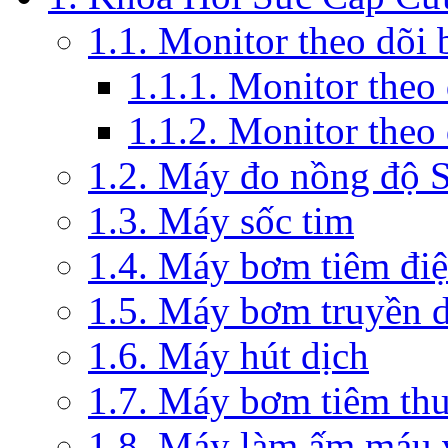
1.1. Monitor theo dõi
1.1.1. Monitor theo
1.1.2. Monitor theo
1.2. Máy đo nồng độ 
1.3. Máy sốc tim
1.4. Máy bơm tiêm đi
1.5. Máy bơm truyền 
1.6. Máy hút dịch
1.7. Máy bơm tiêm th
1.8. Máy làm ấm máu v