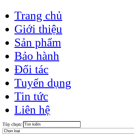
Trang chủ
Giới thiệu
Sản phẩm
Bảo hành
Đối tác
Tuyển dụng
Tin tức
Liên hệ
Tùy chọn: