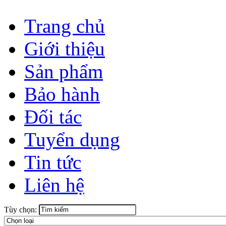
Trang chủ
Giới thiệu
Sản phẩm
Bảo hành
Đối tác
Tuyển dụng
Tin tức
Liên hệ
Tùy chọn: