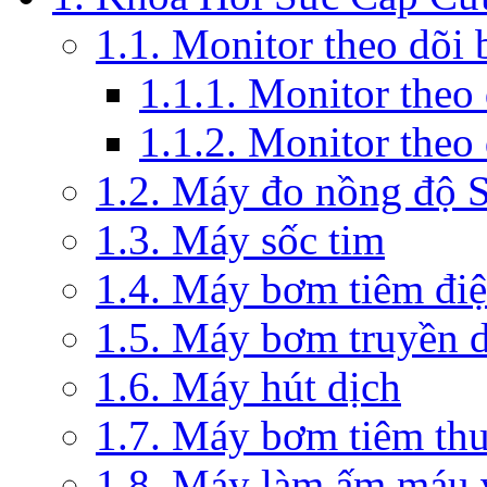
1.1. Monitor theo dõi
1.1.1. Monitor theo
1.1.2. Monitor theo
1.2. Máy đo nồng độ 
1.3. Máy sốc tim
1.4. Máy bơm tiêm đi
1.5. Máy bơm truyền 
1.6. Máy hút dịch
1.7. Máy bơm tiêm th
1.8. Máy làm ấm máu v