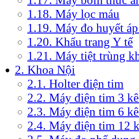
1.18. Máy lọc máu
1.19. Máy đo huyết áp
1.20. Khẩu trang Y tế
1.21. Máy tiệt trùng 
2. Khoa Nội
2.1. Holter điện tim
2.2. Máy điện tim 3 k
2.3. Máy điện tim 6 k
2.4. Máy điện tim 12 