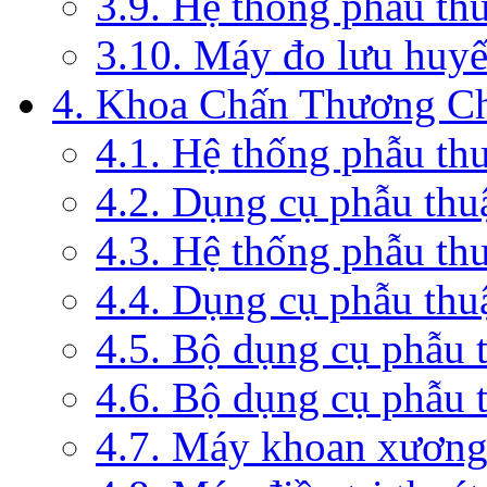
3.9. Hệ thống phẫu th
3.10. Máy đo lưu huyế
4. Khoa Chấn Thương C
4.1. Hệ thống phẫu th
4.2. Dụng cụ phẫu thu
4.3. Hệ thống phẫu th
4.4. Dụng cụ phẫu thu
4.5. Bộ dụng cụ phẫu 
4.6. Bộ dụng cụ phẫu 
4.7. Máy khoan xương