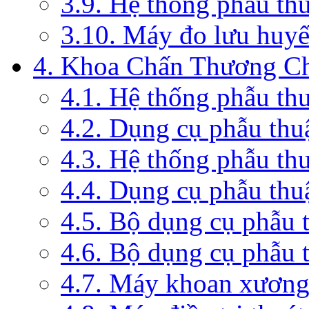
3.9. Hệ thống phẫu th
3.10. Máy đo lưu huyế
4. Khoa Chấn Thương C
4.1. Hệ thống phẫu th
4.2. Dụng cụ phẫu thu
4.3. Hệ thống phẫu th
4.4. Dụng cụ phẫu thu
4.5. Bộ dụng cụ phẫu 
4.6. Bộ dụng cụ phẫu 
4.7. Máy khoan xương