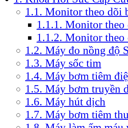
1.1. Monitor theo dõi
1.1.1. Monitor theo
1.1.2. Monitor theo
1.2. Máy đo nồng độ 
1.3. Máy sốc tim
1.4. Máy bơm tiêm đi
1.5. Máy bơm truyền 
1.6. Máy hút dịch
1.7. Máy bơm tiêm th
1.8. Máy làm ấm máu v