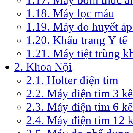
1.18. Máy lọc máu
1.19. Máy đo huyết áp
1.20. Khẩu trang Y tế
1.21. Máy tiệt trùng 
2. Khoa Nội
2.1. Holter điện tim
2.2. Máy điện tim 3 k
2.3. Máy điện tim 6 k
2.4. Máy điện tim 12 