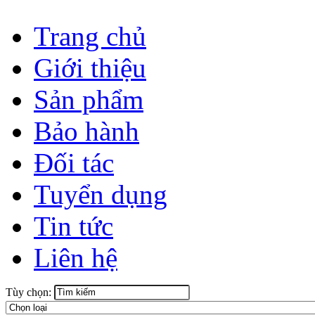
Trang chủ
Giới thiệu
Sản phẩm
Bảo hành
Đối tác
Tuyển dụng
Tin tức
Liên hệ
Tùy chọn: