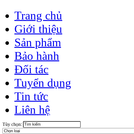
Trang chủ
Giới thiệu
Sản phẩm
Bảo hành
Đối tác
Tuyển dụng
Tin tức
Liên hệ
Tùy chọn: