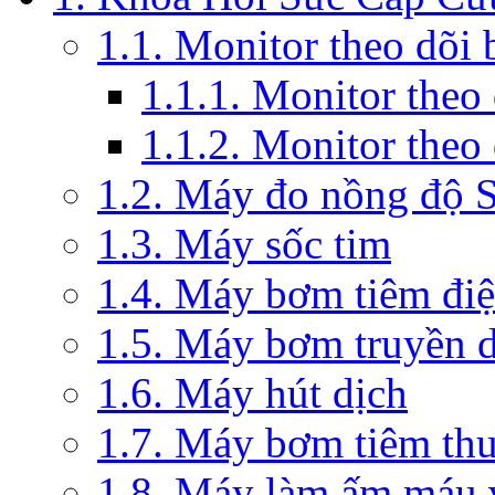
1.1. Monitor theo dõi
1.1.1. Monitor theo
1.1.2. Monitor theo
1.2. Máy đo nồng độ 
1.3. Máy sốc tim
1.4. Máy bơm tiêm đi
1.5. Máy bơm truyền 
1.6. Máy hút dịch
1.7. Máy bơm tiêm th
1.8. Máy làm ấm máu v