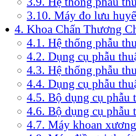
3.9. Hệ thống phẫu th
3.10. Máy đo lưu huyế
4. Khoa Chấn Thương C
4.1. Hệ thống phẫu th
4.2. Dụng cụ phẫu thu
4.3. Hệ thống phẫu th
4.4. Dụng cụ phẫu thu
4.5. Bộ dụng cụ phẫu 
4.6. Bộ dụng cụ phẫu 
4.7. Máy khoan xương