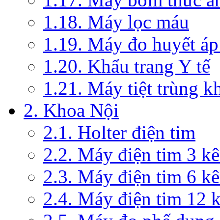
1.18. Máy lọc máu
1.19. Máy đo huyết áp
1.20. Khẩu trang Y tế
1.21. Máy tiệt trùng 
2. Khoa Nội
2.1. Holter điện tim
2.2. Máy điện tim 3 k
2.3. Máy điện tim 6 k
2.4. Máy điện tim 12 