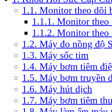
1.1. Monitor theo dõi
1.1.1. Monitor theo
1.1.2. Monitor theo
1.2. Máy đo nồng độ 
1.3. Máy sốc tim
1.4. Máy bơm tiêm đi
1.5. Máy bơm truyền 
1.6. Máy hút dịch
1.7. Máy bơm tiêm th
1.8. Máy làm ấm máu v