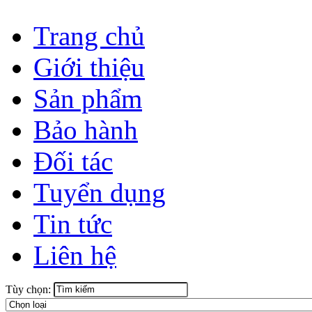
Trang chủ
Giới thiệu
Sản phẩm
Bảo hành
Đối tác
Tuyển dụng
Tin tức
Liên hệ
Tùy chọn: