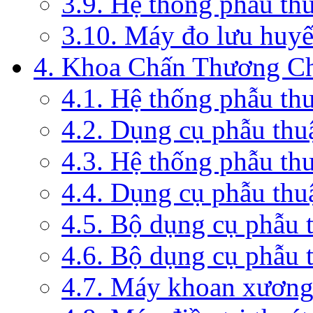
3.9. Hệ thống phẫu th
3.10. Máy đo lưu huyế
4. Khoa Chấn Thương C
4.1. Hệ thống phẫu th
4.2. Dụng cụ phẫu thu
4.3. Hệ thống phẫu th
4.4. Dụng cụ phẫu thu
4.5. Bộ dụng cụ phẫu 
4.6. Bộ dụng cụ phẫu 
4.7. Máy khoan xương