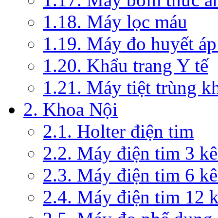
1.18. Máy lọc máu
1.19. Máy đo huyết áp
1.20. Khẩu trang Y tế
1.21. Máy tiệt trùng 
2. Khoa Nội
2.1. Holter điện tim
2.2. Máy điện tim 3 k
2.3. Máy điện tim 6 k
2.4. Máy điện tim 12 