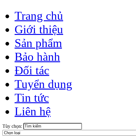
Trang chủ
Giới thiệu
Sản phẩm
Bảo hành
Đối tác
Tuyển dụng
Tin tức
Liên hệ
Tùy chọn: