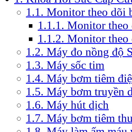
1.1. Monitor theo dõi
1.1.1. Monitor theo
1.1.2. Monitor theo
1.2. Máy đo nồng độ 
1.3. Máy sốc tim
1.4. Máy bơm tiêm đi
1.5. Máy bơm truyền 
1.6. Máy hút dịch
1.7. Máy bơm tiêm th
1.8. Máy làm ấm máu v