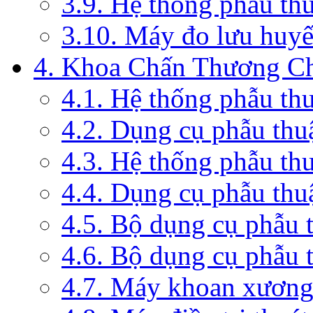
3.9. Hệ thống phẫu th
3.10. Máy đo lưu huyế
4. Khoa Chấn Thương C
4.1. Hệ thống phẫu th
4.2. Dụng cụ phẫu thu
4.3. Hệ thống phẫu th
4.4. Dụng cụ phẫu thu
4.5. Bộ dụng cụ phẫu 
4.6. Bộ dụng cụ phẫu 
4.7. Máy khoan xương