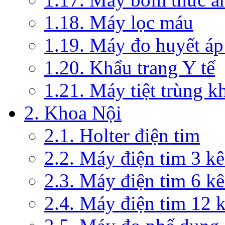
1.18. Máy lọc máu
1.19. Máy đo huyết áp
1.20. Khẩu trang Y tế
1.21. Máy tiệt trùng 
2. Khoa Nội
2.1. Holter điện tim
2.2. Máy điện tim 3 k
2.3. Máy điện tim 6 k
2.4. Máy điện tim 12 