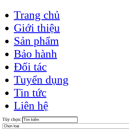
Trang chủ
Giới thiệu
Sản phẩm
Bảo hành
Đối tác
Tuyển dụng
Tin tức
Liên hệ
Tùy chọn: