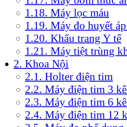
1.18. Máy lọc máu
1.19. Máy đo huyết áp
1.20. Khẩu trang Y tế
1.21. Máy tiệt trùng 
2. Khoa Nội
2.1. Holter điện tim
2.2. Máy điện tim 3 k
2.3. Máy điện tim 6 k
2.4. Máy điện tim 12 