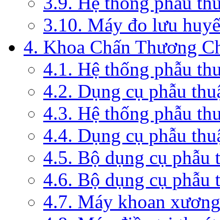
3.9. Hệ thống phẫu th
3.10. Máy đo lưu huyế
4. Khoa Chấn Thương C
4.1. Hệ thống phẫu th
4.2. Dụng cụ phẫu thu
4.3. Hệ thống phẫu th
4.4. Dụng cụ phẫu thu
4.5. Bộ dụng cụ phẫu 
4.6. Bộ dụng cụ phẫu 
4.7. Máy khoan xương