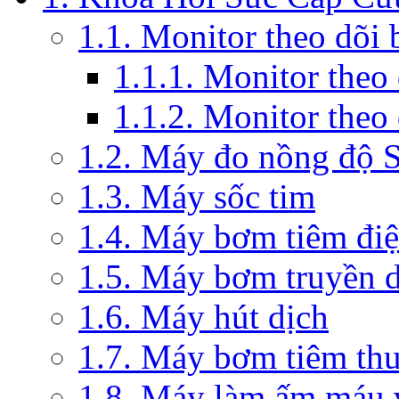
1.1. Monitor theo dõi
1.1.1. Monitor theo
1.1.2. Monitor theo
1.2. Máy đo nồng độ 
1.3. Máy sốc tim
1.4. Máy bơm tiêm đi
1.5. Máy bơm truyền 
1.6. Máy hút dịch
1.7. Máy bơm tiêm th
1.8. Máy làm ấm máu v