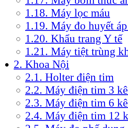
1.18. Máy lọc máu
1.19. Máy đo huyết áp
1.20. Khẩu trang Y tế
1.21. Máy tiệt trùng 
2. Khoa Nội
2.1. Holter điện tim
2.2. Máy điện tim 3 k
2.3. Máy điện tim 6 k
2.4. Máy điện tim 12 