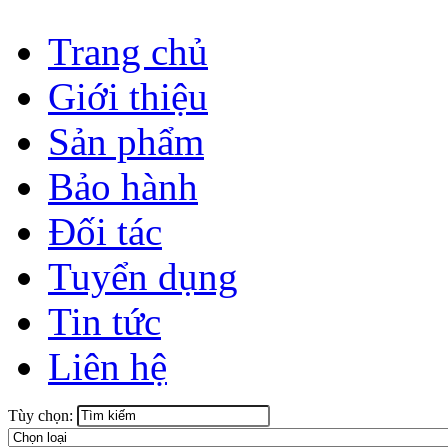
Trang chủ
Giới thiệu
Sản phẩm
Bảo hành
Đối tác
Tuyển dụng
Tin tức
Liên hệ
Tùy chọn: