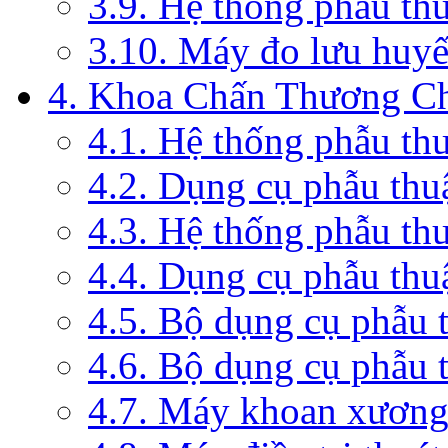
3.9. Hệ thống phẫu th
3.10. Máy đo lưu huyế
4. Khoa Chấn Thương C
4.1. Hệ thống phẫu th
4.2. Dụng cụ phẫu thu
4.3. Hệ thống phẫu th
4.4. Dụng cụ phẫu thu
4.5. Bộ dụng cụ phẫu 
4.6. Bộ dụng cụ phẫu 
4.7. Máy khoan xương