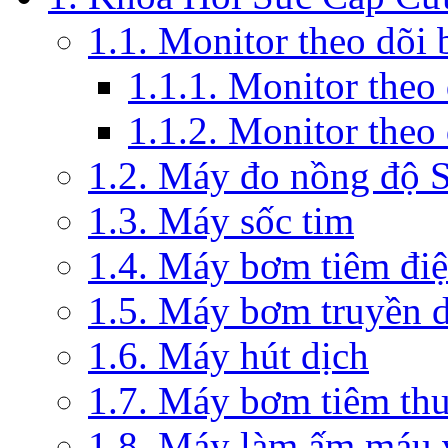
1.1. Monitor theo dõi
1.1.1. Monitor theo
1.1.2. Monitor theo
1.2. Máy đo nồng độ 
1.3. Máy sốc tim
1.4. Máy bơm tiêm đi
1.5. Máy bơm truyền 
1.6. Máy hút dịch
1.7. Máy bơm tiêm th
1.8. Máy làm ấm máu v