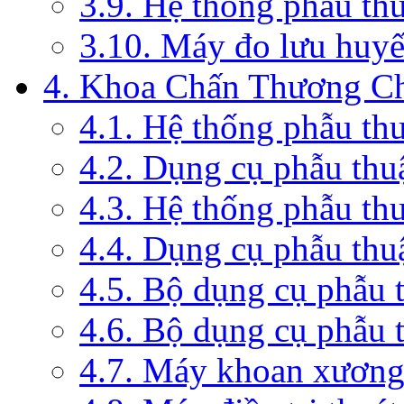
3.9. Hệ thống phẫu th
3.10. Máy đo lưu huyế
4. Khoa Chấn Thương C
4.1. Hệ thống phẫu th
4.2. Dụng cụ phẫu thu
4.3. Hệ thống phẫu th
4.4. Dụng cụ phẫu thu
4.5. Bộ dụng cụ phẫu 
4.6. Bộ dụng cụ phẫu 
4.7. Máy khoan xương