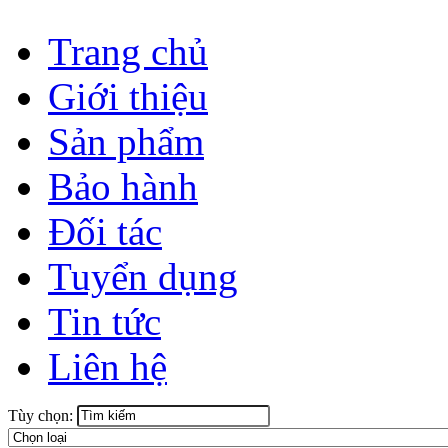
Trang chủ
Giới thiệu
Sản phẩm
Bảo hành
Đối tác
Tuyển dụng
Tin tức
Liên hệ
Tùy chọn: