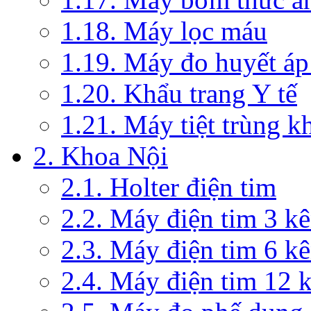
1.18. Máy lọc máu
1.19. Máy đo huyết áp
1.20. Khẩu trang Y tế
1.21. Máy tiệt trùng 
2. Khoa Nội
2.1. Holter điện tim
2.2. Máy điện tim 3 k
2.3. Máy điện tim 6 k
2.4. Máy điện tim 12 