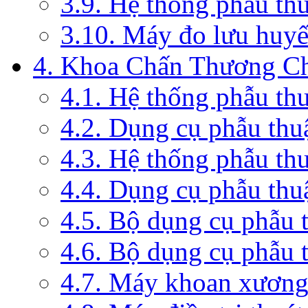
3.9. Hệ thống phẫu th
3.10. Máy đo lưu huyế
4. Khoa Chấn Thương C
4.1. Hệ thống phẫu th
4.2. Dụng cụ phẫu thu
4.3. Hệ thống phẫu th
4.4. Dụng cụ phẫu thu
4.5. Bộ dụng cụ phẫu 
4.6. Bộ dụng cụ phẫu 
4.7. Máy khoan xương