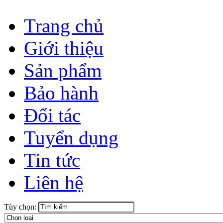
Trang chủ
Giới thiệu
Sản phẩm
Bảo hành
Đối tác
Tuyển dụng
Tin tức
Liên hệ
Tùy chọn: