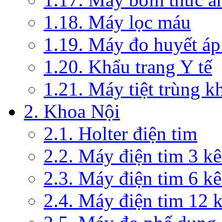
1.18. Máy lọc máu
1.19. Máy đo huyết áp
1.20. Khẩu trang Y tế
1.21. Máy tiệt trùng 
2. Khoa Nội
2.1. Holter điện tim
2.2. Máy điện tim 3 k
2.3. Máy điện tim 6 k
2.4. Máy điện tim 12 