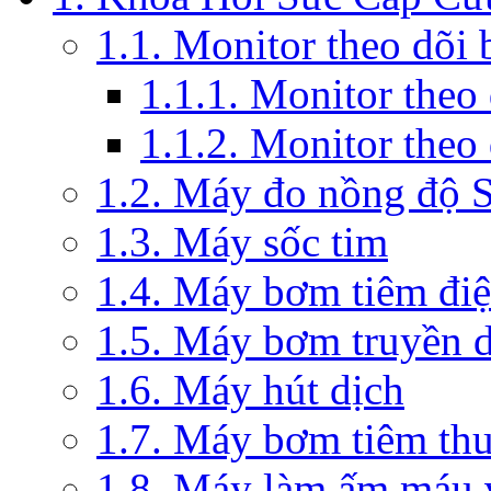
1.1. Monitor theo dõi
1.1.1. Monitor theo
1.1.2. Monitor theo
1.2. Máy đo nồng độ 
1.3. Máy sốc tim
1.4. Máy bơm tiêm đi
1.5. Máy bơm truyền 
1.6. Máy hút dịch
1.7. Máy bơm tiêm th
1.8. Máy làm ấm máu v