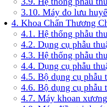
3.9. Hệ thống phẫu th
3.10. Máy đo lưu huyế
4. Khoa Chấn Thương C
4.1. Hệ thống phẫu th
4.2. Dụng cụ phẫu thu
4.3. Hệ thống phẫu th
4.4. Dụng cụ phẫu thu
4.5. Bộ dụng cụ phẫu 
4.6. Bộ dụng cụ phẫu 
4.7. Máy khoan xương