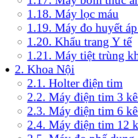
1.18. Máy lọc máu
1.19. Máy đo huyết áp
1.20. Khẩu trang Y tế
1.21. Máy tiệt trùng 
2. Khoa Nội
2.1. Holter điện tim
2.2. Máy điện tim 3 k
2.3. Máy điện tim 6 k
2.4. Máy điện tim 12 