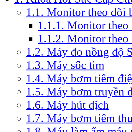
1.1. Monitor theo dõi
1.1.1. Monitor theo
1.1.2. Monitor theo
1.2. Máy đo nồng độ 
1.3. Máy sốc tim
1.4. Máy bơm tiêm đi
1.5. Máy bơm truyền 
1.6. Máy hút dịch
1.7. Máy bơm tiêm th
1.8. Máy làm ấm máu v