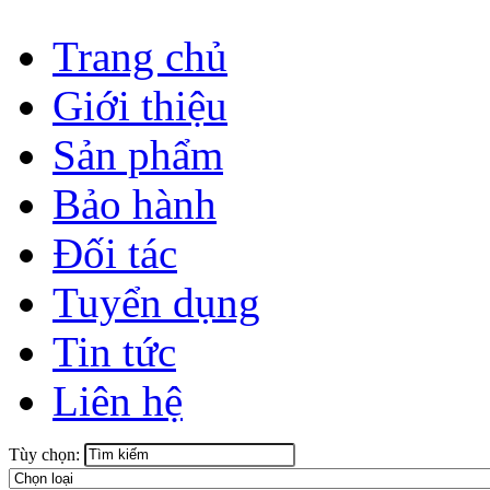
Trang chủ
Giới thiệu
Sản phẩm
Bảo hành
Đối tác
Tuyển dụng
Tin tức
Liên hệ
Tùy chọn: