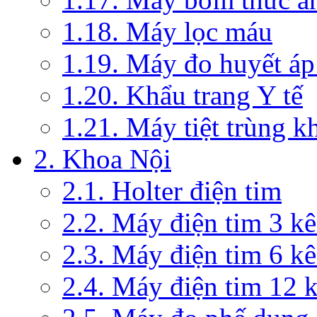
1.18. Máy lọc máu
1.19. Máy đo huyết áp
1.20. Khẩu trang Y tế
1.21. Máy tiệt trùng 
2. Khoa Nội
2.1. Holter điện tim
2.2. Máy điện tim 3 k
2.3. Máy điện tim 6 k
2.4. Máy điện tim 12 