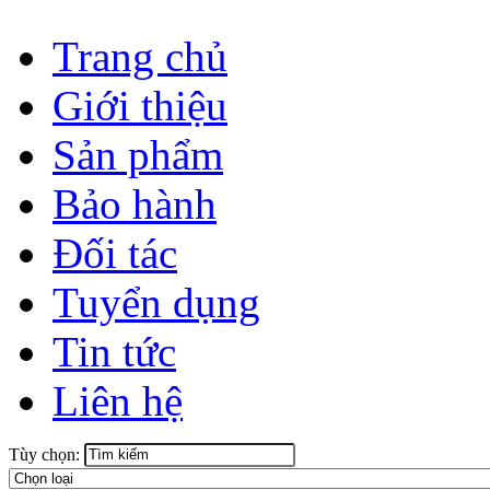
Trang chủ
Giới thiệu
Sản phẩm
Bảo hành
Đối tác
Tuyển dụng
Tin tức
Liên hệ
Tùy chọn: