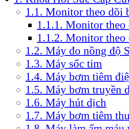
1.1. Monitor theo dõi
1.1.1. Monitor theo
1.1.2. Monitor theo
1.2. Máy đo nồng độ 
1.3. Máy sốc tim
1.4. Máy bơm tiêm đi
1.5. Máy bơm truyền 
1.6. Máy hút dịch
1.7. Máy bơm tiêm th
1.8. Máy làm ấm máu v