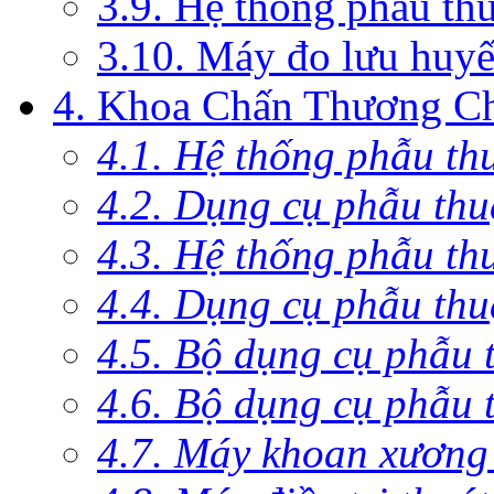
3.9. Hệ thống phẫu th
3.10. Máy đo lưu huyế
4. Khoa Chấn Thương C
4.1. Hệ thống phẫu th
4.2. Dụng cụ phẫu thu
4.3. Hệ thống phẫu th
4.4. Dụng cụ phẫu thu
4.5. Bộ dụng cụ phẫu 
4.6. Bộ dụng cụ phẫu 
4.7. Máy khoan xương 