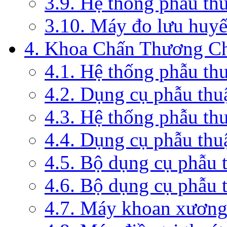
3.9. Hệ thống phẫu th
3.10. Máy đo lưu huyế
4. Khoa Chấn Thương C
4.1. Hệ thống phẫu th
4.2. Dụng cụ phẫu thu
4.3. Hệ thống phẫu th
4.4. Dụng cụ phẫu thu
4.5. Bộ dụng cụ phẫu 
4.6. Bộ dụng cụ phẫu 
4.7. Máy khoan xương