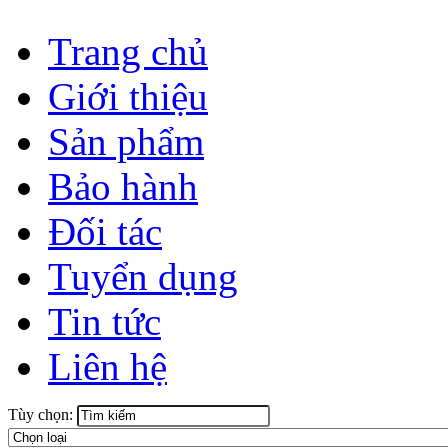
Trang chủ
Giới thiệu
Sản phẩm
Bảo hành
Đối tác
Tuyển dụng
Tin tức
Liên hệ
Tùy chọn: