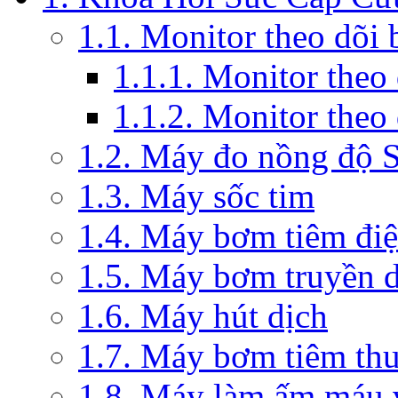
1.1. Monitor theo dõi
1.1.1. Monitor theo
1.1.2. Monitor theo
1.2. Máy đo nồng độ 
1.3. Máy sốc tim
1.4. Máy bơm tiêm đi
1.5. Máy bơm truyền 
1.6. Máy hút dịch
1.7. Máy bơm tiêm th
1.8. Máy làm ấm máu v