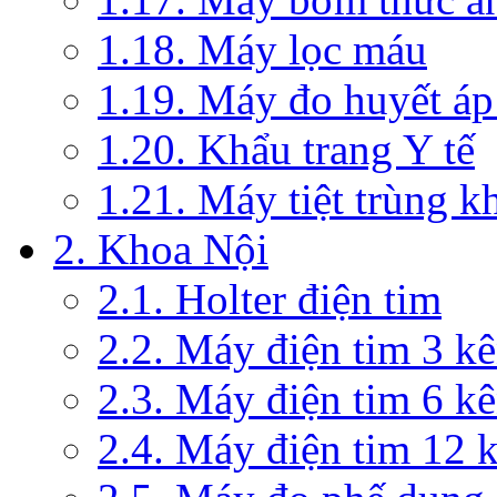
1.18. Máy lọc máu
1.19. Máy đo huyết áp
1.20. Khẩu trang Y tế
1.21. Máy tiệt trùng 
2. Khoa Nội
2.1. Holter điện tim
2.2. Máy điện tim 3 k
2.3. Máy điện tim 6 k
2.4. Máy điện tim 12 